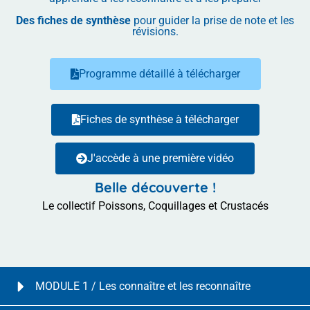
Des fiches de synthèse
pour guider la prise de note et les
révisions.
Programme détaillé à télécharger
Fiches de synthèse à télécharger
J'accède à une première vidéo
Belle découverte !
Le collectif Poissons, Coquillages et Crustacés
MODULE 1 / Les connaître et les reconnaître