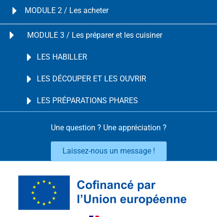
MODULE 2 / Les acheter
MODULE 3 / Les préparer et les cuisiner
LES HABILLER
LES DÉCOUPER ET LES OUVRIR
LES PRÉPARATIONS PHARES
Une question ? Une appréciation ?
Laissez-nous un message !