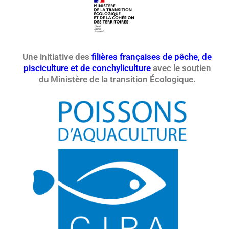
Une initiative des
filières françaises de pêche, de
pisciculture et de conchyliculture
avec le soutien
du Ministère de la transition Écologique.