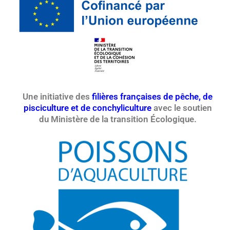
Une initiative des
filières françaises de pêche, de
pisciculture et de conchyliculture
avec le soutien
du Ministère de la transition Écologique.