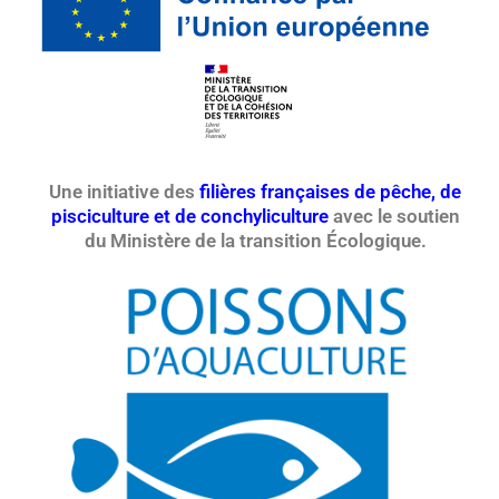
Une initiative des
filières françaises de pêche, de
pisciculture et de conchyliculture
avec le soutien
du Ministère de la transition Écologique.